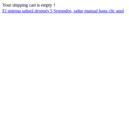
Your shipping cart is empty！
El sistema saltará después
5
Segundos, saltar manual haga clic aquí