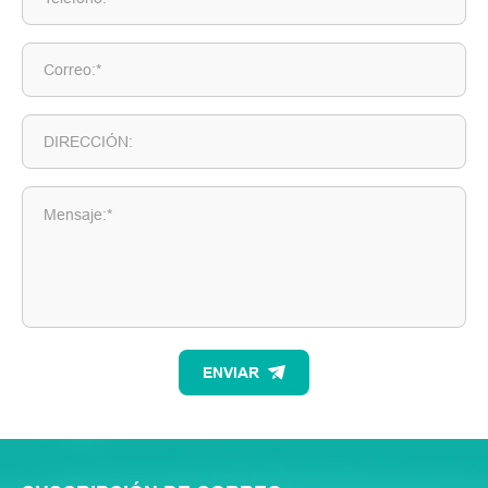
Correo:*
DIRECCIÓN:
Mensaje:*
ENVIAR