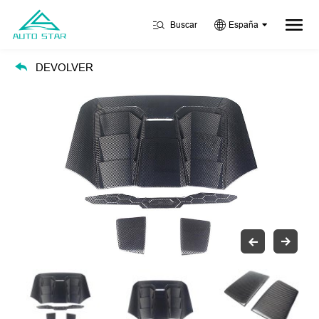
Buscar
España
DEVOLVER