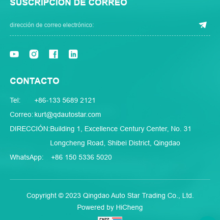
SUSCRIPCIÓN DE CORREO
CONTACTO
Tel:
+86-133 5689 2121
Correo:
kurt@qdautostar.com
DIRECCIÓN:
Building 1, Excellence Century Center, No. 31
Longcheng Road, Shibei District, Qingdao
WhatsApp:
+86 150 5336 5020
Copyright © 2023 Qingdao Auto Star Trading Co., Ltd.
Powered by HiCheng