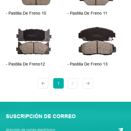
- Pastilla De Freno 10
- Pastilla De Freno 11
- Pastilla De Freno12
- Pastilla De Freno 13
1
2
SUSCRIPCIÓN DE CORREO