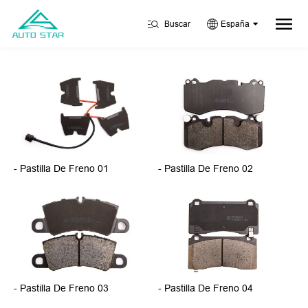
Buscar
España
- Pastilla De Freno 01
- Pastilla De Freno 02
- Pastilla De Freno 03
- Pastilla De Freno 04