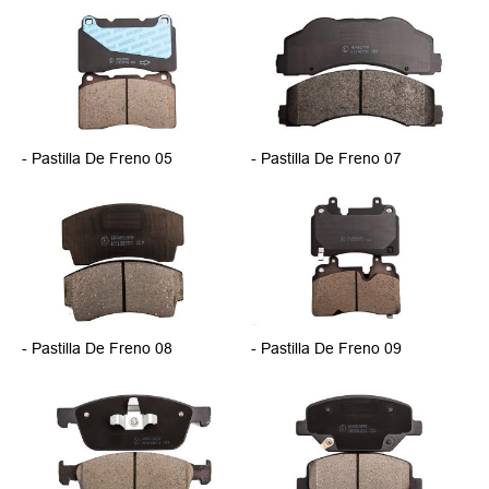
- Pastilla De Freno 05
- Pastilla De Freno 07
- Pastilla De Freno 08
- Pastilla De Freno 09