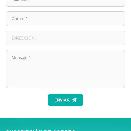
Correo:*
DIRECCIÓN:
Mensaje:*
ENVIAR