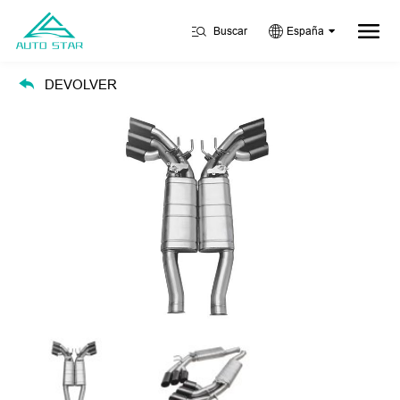
Buscar
España
DEVOLVER