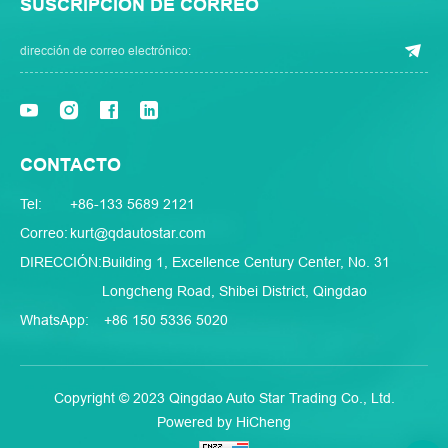
SUSCRIPCIÓN DE CORREO
CONTACTO
Tel:
+86-133 5689 2121
Correo:
kurt@qdautostar.com
DIRECCIÓN:
Building 1, Excellence Century Center, No. 31
Longcheng Road, Shibei District, Qingdao
WhatsApp:
+86 150 5336 5020
Copyright © 2023 Qingdao Auto Star Trading Co., Ltd.
Powered by HiCheng