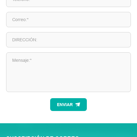
Correo:*
DIRECCIÓN:
Mensaje:*
ENVIAR