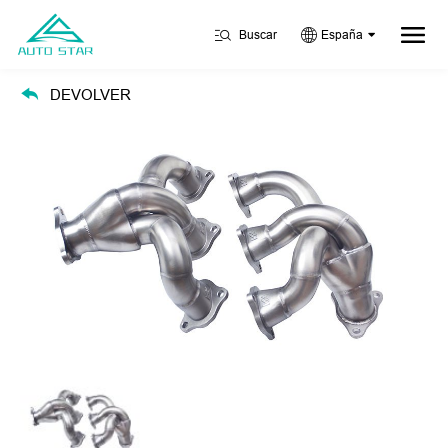
Buscar
España
DEVOLVER