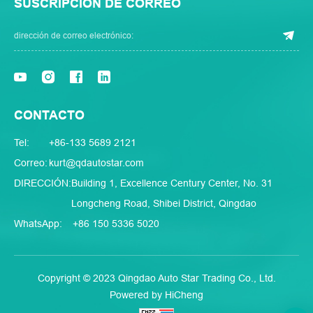
SUSCRIPCIÓN DE CORREO
CONTACTO
Tel:
+86-133 5689 2121
Correo:
kurt@qdautostar.com
DIRECCIÓN:
Building 1, Excellence Century Center, No. 31
Longcheng Road, Shibei District, Qingdao
WhatsApp:
+86 150 5336 5020
Copyright © 2023 Qingdao Auto Star Trading Co., Ltd.
Powered by HiCheng