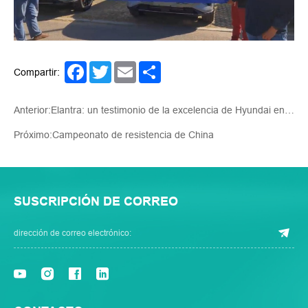
Facebook
Twitter
Email
Share
Compartir:
Anterior:Elantra: un testimonio de la excelencia de Hyundai en calidad asequible
Próximo:Campeonato de resistencia de China
SUSCRIPCIÓN DE CORREO