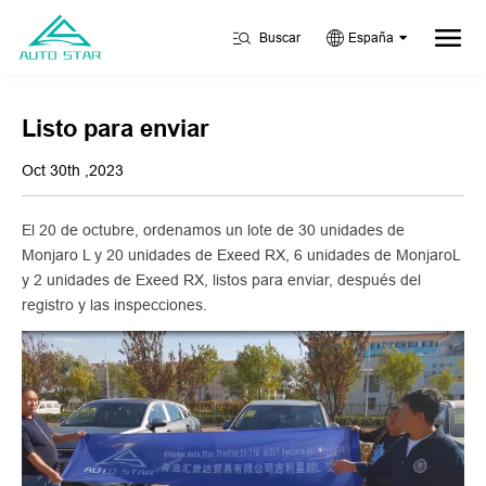
Buscar
España
Listo para enviar
Oct 30th ,2023
El 20 de octubre, ordenamos un lote de 30 unidades de
Monjaro L y 20 unidades de Exeed RX, 6 unidades de MonjaroL
y 2 unidades de Exeed RX, listos para enviar, después del
registro y las inspecciones.