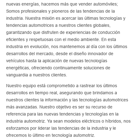
nuevas energías, hacemos más que vender automóviles;
Somos profesionales y pioneros de las tendencias de la
industria. Nuestra misión es acercar las últimas tecnologías y
tendencias automotrices a nuestros clientes globales,
garantizando que disfruten de experiencias de conducción
eficientes y respetuosas con el medio ambiente. En esta
industria en evolución, nos mantenemos al día con los últimos
desarrollos del mercado, desde el diseño innovador de
vehículos hasta la aplicación de nuevas tecnologías
energéticas, ofreciendo continuamente soluciones de
vanguardia a nuestros clientes.
Nuestro equipo está comprometido a rastrear los últimos
desarrollos en tiempo real, asegurando que brindamos a
nuestros clientes la información y las tecnologías automotrices
más avanzadas. Nuestro objetivo es ser su recurso de
referencia para las nuevas tendencias y tecnologías en la
industria automotriz. Ya sean modelos eléctricos o híbridos, nos
esforzamos por liderar las tendencias de la industria y le
ofrecemos lo último en tecnología automotriz.