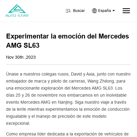
Buscar
España
Experimentar la emoción del Mercedes
AMG SL63
Nov 30th ,2023
Únase a nuestros colegas rusos, David y Axia, junto con nuestro
embajador de marca y piloto de carreras, Wang Zhilong, para
una emocionante exploración del Mercedes AMG SL63. Los
días 25 y 26 de noviembre nos embarcamos en un inolvidable
evento Mercedes AMG en Nanjing. Siga nuestro viaje a través
de la lente mientras experimentamos la emoción de conducción
inigualable y el manejo de precisión de este modelo
excepcional.
Como empresa líder dedicada a la exportación de vehículos de