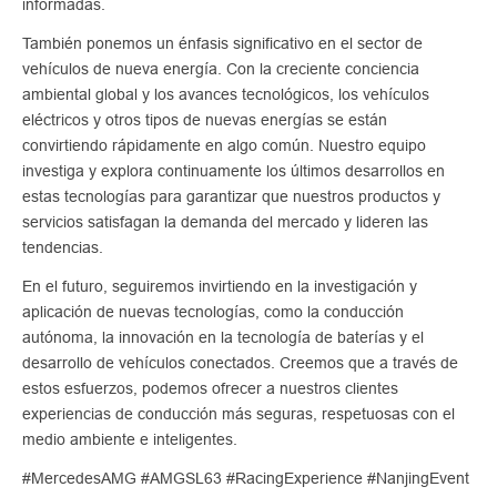
informadas.
También ponemos un énfasis significativo en el sector de
vehículos de nueva energía. Con la creciente conciencia
ambiental global y los avances tecnológicos, los vehículos
eléctricos y otros tipos de nuevas energías se están
convirtiendo rápidamente en algo común. Nuestro equipo
investiga y explora continuamente los últimos desarrollos en
estas tecnologías para garantizar que nuestros productos y
servicios satisfagan la demanda del mercado y lideren las
tendencias.
En el futuro, seguiremos invirtiendo en la investigación y
aplicación de nuevas tecnologías, como la conducción
autónoma, la innovación en la tecnología de baterías y el
desarrollo de vehículos conectados. Creemos que a través de
estos esfuerzos, podemos ofrecer a nuestros clientes
experiencias de conducción más seguras, respetuosas con el
medio ambiente e inteligentes.
#MercedesAMG #AMGSL63 #RacingExperience #NanjingEvent