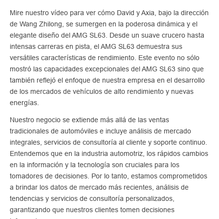
Mire nuestro vídeo para ver cómo David y Axia, bajo la dirección
de Wang Zhilong, se sumergen en la poderosa dinámica y el
elegante diseño del AMG SL63. Desde un suave crucero hasta
intensas carreras en pista, el AMG SL63 demuestra sus
versátiles características de rendimiento. Este evento no sólo
mostró las capacidades excepcionales del AMG SL63 sino que
también reflejó el enfoque de nuestra empresa en el desarrollo
de los mercados de vehículos de alto rendimiento y nuevas
energías.
Nuestro negocio se extiende más allá de las ventas
tradicionales de automóviles e incluye análisis de mercado
integrales, servicios de consultoría al cliente y soporte continuo.
Entendemos que en la industria automotriz, los rápidos cambios
en la información y la tecnología son cruciales para los
tomadores de decisiones. Por lo tanto, estamos comprometidos
a brindar los datos de mercado más recientes, análisis de
tendencias y servicios de consultoría personalizados,
garantizando que nuestros clientes tomen decisiones