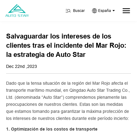
Buscar
España
Salvaguardar los intereses de los
clientes tras el incidente del Mar Rojo:
la estrategia de Auto Star
Dec 22nd ,2023
Dado que la tensa situación de la región del Mar Rojo afecta el
transporte marítimo mundial, en Qingdao Auto Star Trading Co.,
Ltd. (denominada “Auto Star”) comprendemos plenamente las
preocupaciones de nuestros clientes. Estas son las medidas
que estamos tomando para garantizar la máxima protección de
los intereses de nuestros clientes durante este período incierto:
1. Optimización de los costos de transporte