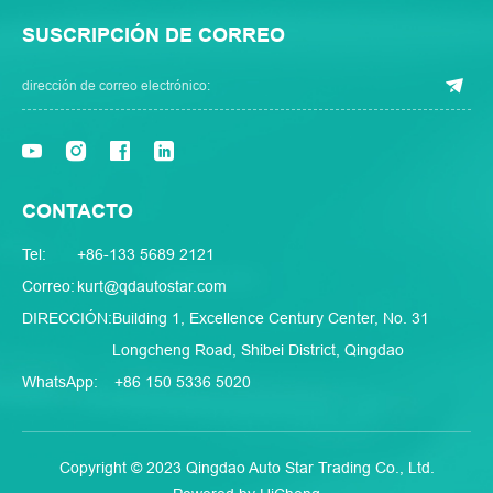
SUSCRIPCIÓN DE CORREO
CONTACTO
Tel:
+86-133 5689 2121
Correo:
kurt@qdautostar.com
DIRECCIÓN:
Building 1, Excellence Century Center, No. 31
Longcheng Road, Shibei District, Qingdao
WhatsApp:
+86 150 5336 5020
Copyright © 2023 Qingdao Auto Star Trading Co., Ltd.