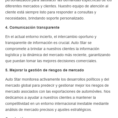
personalizados para satisfacer las demandas específicas de los
diferentes mercados y clientes. Nuestro equipo de atención al
cliente está siempre listo para responder a consultas y
necesidades, brindando soporte personalizado.
4. Comunicación transparente
En el actual entorno incierto, el intercambio oportuno y
transparente de información es crucial. Auto Star se
compromete a brindar a nuestros clientes la información
logística y la dinámica del mercado más reciente, garantizando
que puedan tomar las mejores decisiones comerciales.
5. Mejorar la gestión de riesgos de mercado
Auto Star monitorea activamente los desarrollos políticos y del
mercado global para predecir y gestionar mejor los riesgos de
mercado asociados con las exportaciones de automóviles. Nos
dedicamos a ayudar a nuestros clientes a mantener la
competitividad en un entorno internacional inestable mediante
análisis de mercado precisos y ajustes estratégicos.