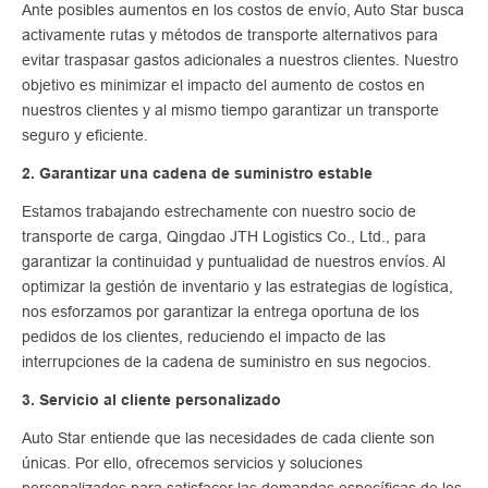
Ante posibles aumentos en los costos de envío, Auto Star busca
activamente rutas y métodos de transporte alternativos para
evitar traspasar gastos adicionales a nuestros clientes. Nuestro
objetivo es minimizar el impacto del aumento de costos en
nuestros clientes y al mismo tiempo garantizar un transporte
seguro y eficiente.
2. Garantizar una cadena de suministro estable
Estamos trabajando estrechamente con nuestro socio de
transporte de carga, Qingdao JTH Logistics Co., Ltd., para
garantizar la continuidad y puntualidad de nuestros envíos. Al
optimizar la gestión de inventario y las estrategias de logística,
nos esforzamos por garantizar la entrega oportuna de los
pedidos de los clientes, reduciendo el impacto de las
interrupciones de la cadena de suministro en sus negocios.
3. Servicio al cliente personalizado
Auto Star entiende que las necesidades de cada cliente son
únicas. Por ello, ofrecemos servicios y soluciones