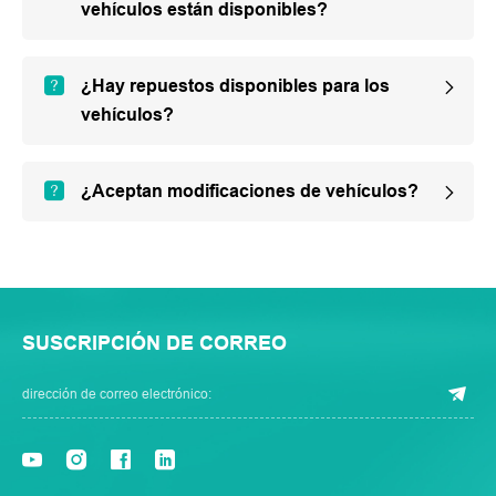
vehículos están disponibles?
¿Hay repuestos disponibles para los
vehículos?
¿Aceptan modificaciones de vehículos?
SUSCRIPCIÓN DE CORREO