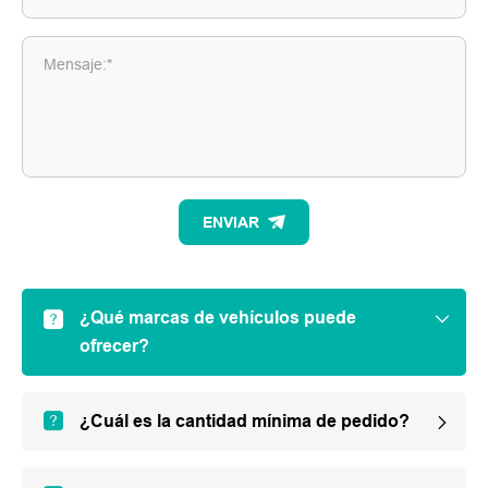
Mensaje:*
ENVIAR
¿Qué marcas de vehículos puede
ofrecer?
¿Cuál es la cantidad mínima de pedido?