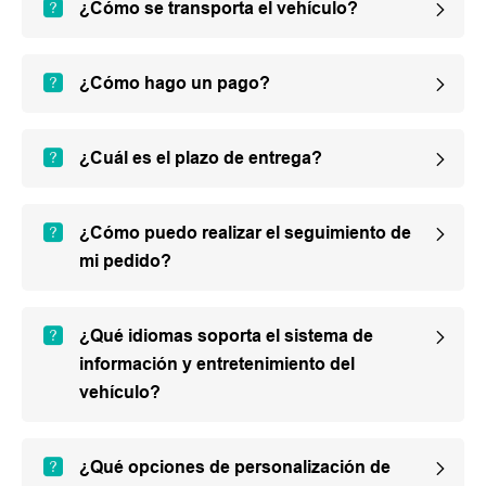
¿Cómo se transporta el vehículo?
¿Cómo hago un pago?
¿Cuál es el plazo de entrega?
¿Cómo puedo realizar el seguimiento de
mi pedido?
¿Qué idiomas soporta el sistema de
información y entretenimiento del
vehículo?
¿Qué opciones de personalización de