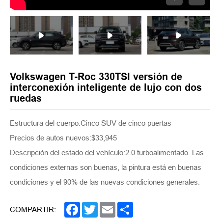
Volkswagen T-Roc 330TSI versión de
interconexión inteligente de lujo con dos
ruedas
Estructura del cuerpo:Cinco SUV de cinco puertas
Precios de autos nuevos:$33,945
Descripción del estado del vehículo:2.0 turboalimentado. Las
condiciones externas son buenas, la pintura está en buenas
condiciones y el 90% de las nuevas condiciones generales.
Facebook
Twitter
Email
Share
COMPARTIR: