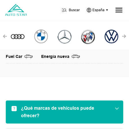
Buscar
España
Fuel Car
Energia nueva
¿Qué marcas de vehículos puede
ofrecer?