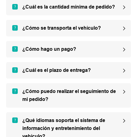
¿Cuál es la cantidad mínima de pedido?
¿Cómo se transporta el vehículo?
¿Cómo hago un pago?
¿Cuál es el plazo de entrega?
¿Cómo puedo realizar el seguimiento de
mi pedido?
¿Qué idiomas soporta el sistema de
información y entretenimiento del
vehículo?