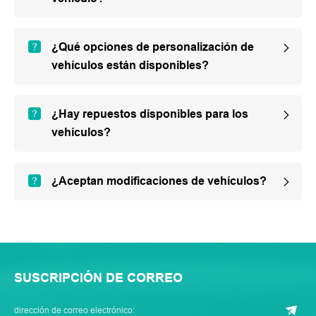
¿Qué opciones de personalización de
vehículos están disponibles?
¿Hay repuestos disponibles para los
vehículos?
¿Aceptan modificaciones de vehículos?
SUSCRIPCIÓN DE CORREO