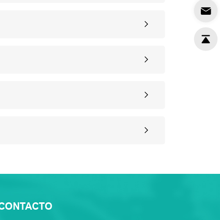
CONTACTO