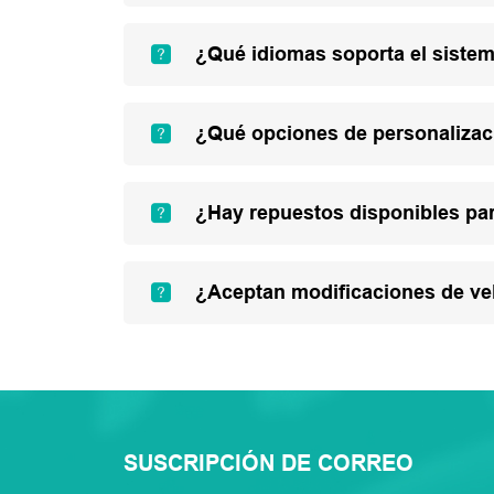
¿Qué idiomas soporta el sistem
¿Qué opciones de personalizac
¿Hay repuestos disponibles par
¿Aceptan modificaciones de ve
SUSCRIPCIÓN DE CORREO