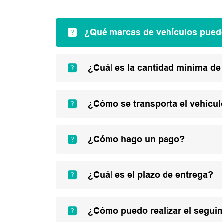
¿Qué marcas de vehículos pued
¿Cuál es la cantidad mínima de
¿Cómo se transporta el vehícu
¿Cómo hago un pago?
¿Cuál es el plazo de entrega?
¿Cómo puedo realizar el segui