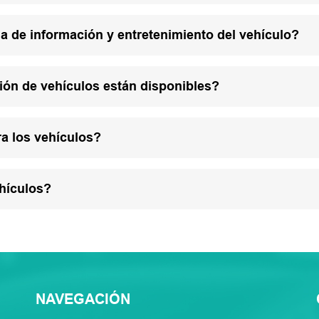
a de información y entretenimiento del vehículo?
ión de vehículos están disponibles?
a los vehículos?
hículos?
NAVEGACIÓN