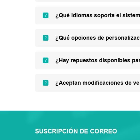
¿Qué idiomas soporta el sistem
¿Qué opciones de personalizac
¿Hay repuestos disponibles par
¿Aceptan modificaciones de ve
SUSCRIPCIÓN DE CORREO