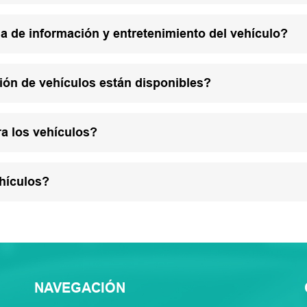
a de información y entretenimiento del vehículo?
ión de vehículos están disponibles?
a los vehículos?
hículos?
NAVEGACIÓN