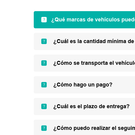
¿Qué marcas de vehículos pued
¿Cuál es la cantidad mínima de
¿Cómo se transporta el vehícu
¿Cómo hago un pago?
¿Cuál es el plazo de entrega?
¿Cómo puedo realizar el segui