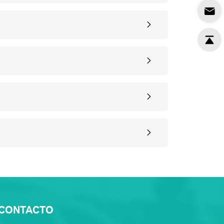
CONTACTO