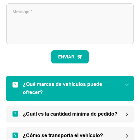
Mensaje:*
ENVIAR
¿Qué marcas de vehículos puede
ofrecer?
¿Cuál es la cantidad mínima de pedido?
¿Cómo se transporta el vehículo?