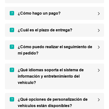
¿Cómo hago un pago?
¿Cuál es el plazo de entrega?
¿Cómo puedo realizar el seguimiento de
mi pedido?
¿Qué idiomas soporta el sistema de
información y entretenimiento del
vehículo?
¿Qué opciones de personalización de
vehículos están disponibles?