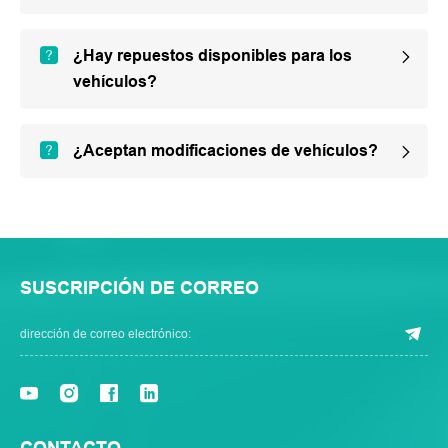
¿Hay repuestos disponibles para los
vehículos?
¿Aceptan modificaciones de vehículos?
SUSCRIPCIÓN DE CORREO
CONTACTO