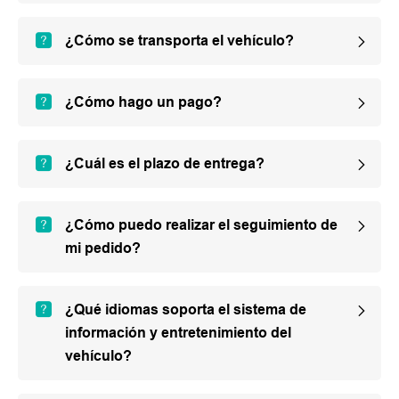
¿Cómo se transporta el vehículo?
¿Cómo hago un pago?
¿Cuál es el plazo de entrega?
¿Cómo puedo realizar el seguimiento de
mi pedido?
¿Qué idiomas soporta el sistema de
información y entretenimiento del
vehículo?