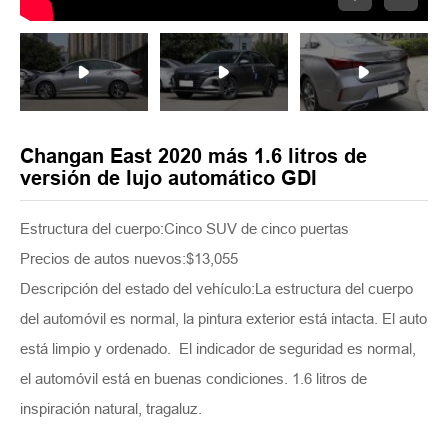
Changan East 2020 más 1.6 litros de
versión de lujo automático GDI
Estructura del cuerpo:Cinco SUV de cinco puertas
Precios de autos nuevos:$13,055
Descripción del estado del vehículo:La estructura del cuerpo
del automóvil es normal, la pintura exterior está intacta. El auto
está limpio y ordenado. El indicador de seguridad es normal,
el automóvil está en buenas condiciones. 1.6 litros de
inspiración natural, tragaluz.