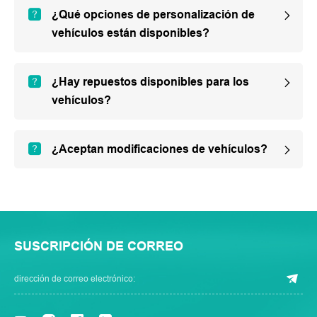
¿Qué opciones de personalización de
vehículos están disponibles?
¿Hay repuestos disponibles para los
vehículos?
¿Aceptan modificaciones de vehículos?
SUSCRIPCIÓN DE CORREO