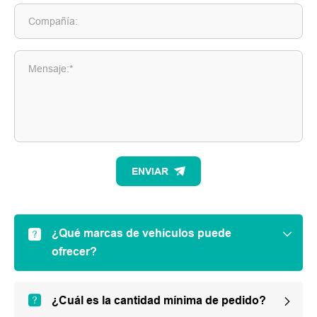
Compañía:
Mensaje:*
ENVIAR
¿Qué marcas de vehículos puede
ofrecer?
¿Cuál es la cantidad mínima de pedido?