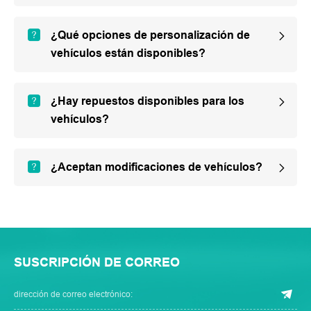
¿Qué opciones de personalización de
vehículos están disponibles?
¿Hay repuestos disponibles para los
vehículos?
¿Aceptan modificaciones de vehículos?
SUSCRIPCIÓN DE CORREO