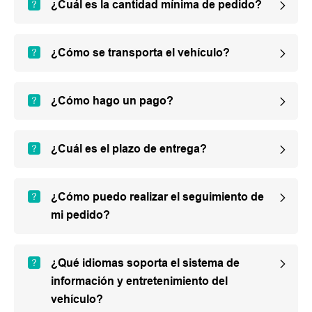
¿Cuál es la cantidad mínima de pedido?
¿Cómo se transporta el vehículo?
¿Cómo hago un pago?
¿Cuál es el plazo de entrega?
¿Cómo puedo realizar el seguimiento de
mi pedido?
¿Qué idiomas soporta el sistema de
información y entretenimiento del
vehículo?