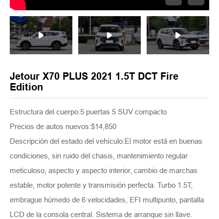
Jetour X70 PLUS 2021 1.5T DCT Fire
Edition
Estructura del cuerpo:5 puertas 5 SUV compacto
Precios de autos nuevos:$14,850
Descripción del estado del vehículo:El motor está en buenas
condiciones, sin ruido del chasis, mantenimiento regular
meticuloso, aspecto y aspecto interior, cambio de marchas
estable, motor potente y transmisión perfecta. Turbo 1.5T,
embrague húmedo de 6 velocidades, EFI multipunto, pantalla
LCD de la consola central. Sistema de arranque sin llave.