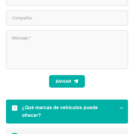
Compañía:
Mensaje:*
ENVIAR
¿Qué marcas de vehículos puede
ofrecer?