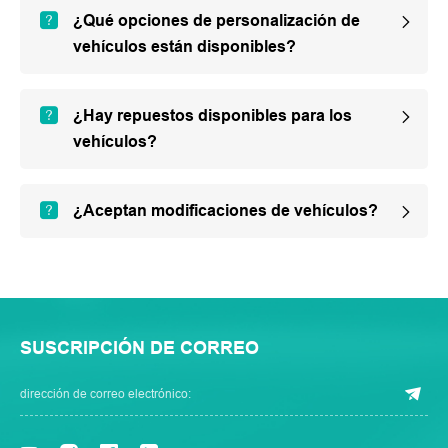
¿Qué opciones de personalización de
vehículos están disponibles?
¿Hay repuestos disponibles para los
vehículos?
¿Aceptan modificaciones de vehículos?
SUSCRIPCIÓN DE CORREO