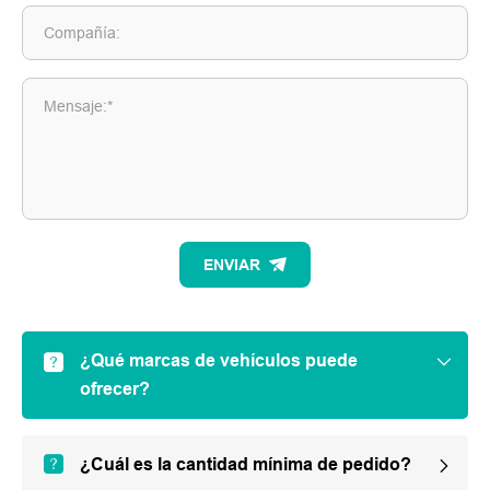
Compañía:
Mensaje:*
ENVIAR
¿Qué marcas de vehículos puede
ofrecer?
¿Cuál es la cantidad mínima de pedido?