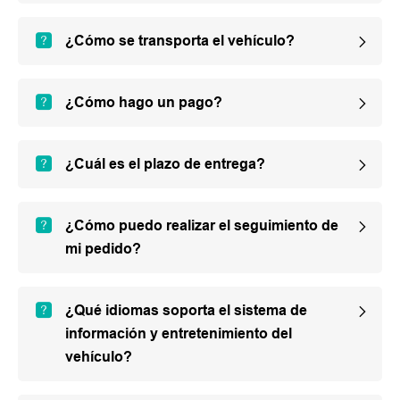
¿Cómo se transporta el vehículo?
¿Cómo hago un pago?
¿Cuál es el plazo de entrega?
¿Cómo puedo realizar el seguimiento de
mi pedido?
¿Qué idiomas soporta el sistema de
información y entretenimiento del
vehículo?