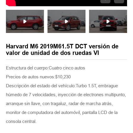
Harvard M6 2019M61.5T DCT versión de
valor de unidad de dos ruedas VI
Estructura del cuerpo:Cuatro cinco autos
Precios de autos nuevos:$10,230
Descripción del estado del vehículo:Turbo 1.5T, embrague
húmedo de 7 velocidades, inyección de electrones multipunto,
arranque sin llave, con tragaluz, radar de marcha atrás,
monitor de computadora del automóvil, pantalla LCD de la
consola central.