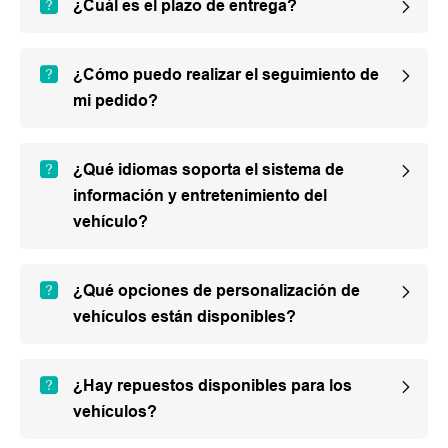
¿Cuál es el plazo de entrega?
¿Cómo puedo realizar el seguimiento de
mi pedido?
¿Qué idiomas soporta el sistema de
información y entretenimiento del
vehículo?
¿Qué opciones de personalización de
vehículos están disponibles?
¿Hay repuestos disponibles para los
vehículos?