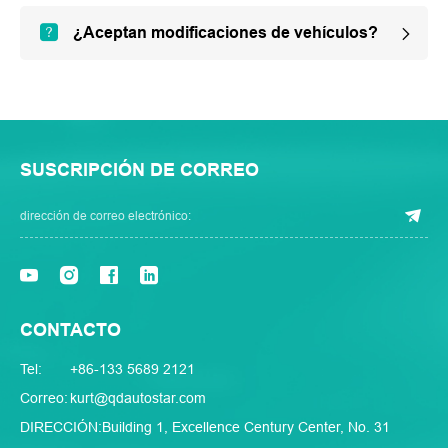
¿Aceptan modificaciones de vehículos?
SUSCRIPCIÓN DE CORREO
CONTACTO
Tel:
+86-133 5689 2121
Correo:
kurt@qdautostar.com
DIRECCIÓN:
Building 1, Excellence Century Center, No. 31