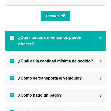
ENVIAR
¿Qué marcas de vehículos puede
ofrecer?
¿Cuál es la cantidad mínima de pedido?
¿Cómo se transporta el vehículo?
¿Cómo hago un pago?