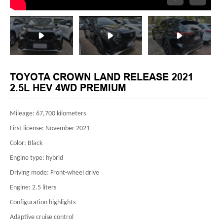
TOYOTA CROWN LAND RELEASE 2021
2.5L HEV 4WD PREMIUM
Mileage: 67,700 kilometers
First license: November 2021
Color: Black
Engine type: hybrid
Driving mode: Front-wheel drive
Engine: 2.5 liters
Configuration highlights
Adaptive cruise control