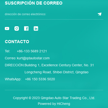
SUSCRIPCIÓN DE CORREO
CONTACTO
Tel:
+86-133 5689 2121
Correo:
kurt@qdautostar.com
DIRECCIÓN:
Building 1, Excellence Century Center, No. 31
Longcheng Road, Shibei District, Qingdao
WhatsApp:
+86 150 5336 5020
Copyright © 2023 Qingdao Auto Star Trading Co., Ltd.
Powered by HiCheng