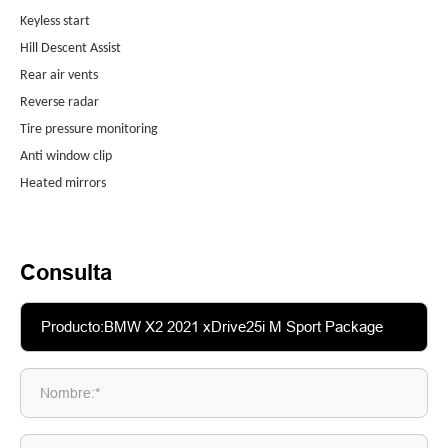
Keyless start
Hill Descent Assist
Rear air vents
Reverse radar
Tire pressure monitoring
Anti window clip
Heated mirrors
Consulta
Nombre:*