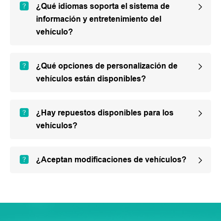
¿Qué idiomas soporta el sistema de
información y entretenimiento del
vehículo?
¿Qué opciones de personalización de
vehículos están disponibles?
¿Hay repuestos disponibles para los
vehículos?
¿Aceptan modificaciones de vehículos?