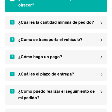
ofrecer?
¿Cuál es la cantidad mínima de pedido?
¿Cómo se transporta el vehículo?
¿Cómo hago un pago?
¿Cuál es el plazo de entrega?
¿Cómo puedo realizar el seguimiento de
mi pedido?