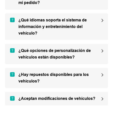
mi pedido?
¿Qué idiomas soporta el sistema de
información y entretenimiento del
vehículo?
¿Qué opciones de personalización de
vehículos están disponibles?
¿Hay repuestos disponibles para los
vehículos?
¿Aceptan modificaciones de vehículos?