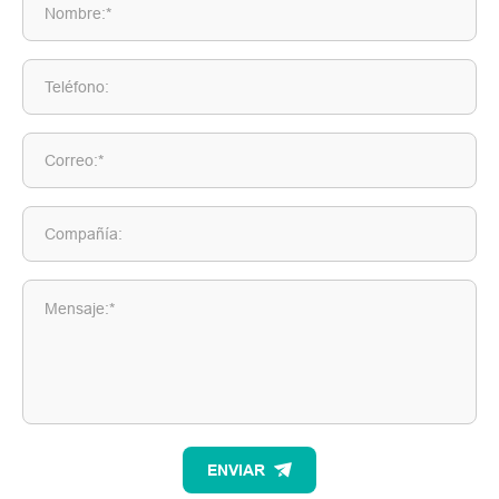
Nombre:*
Teléfono:
Correo:*
Compañía:
Mensaje:*
ENVIAR