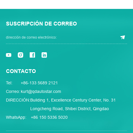
SUSCRIPCIÓN DE CORREO
CONTACTO
Tel:
+86-133 5689 2121
Correo:
kurt@qdautostar.com
DIRECCIÓN:
Building 1, Excellence Century Center, No. 31
Longcheng Road, Shibei District, Qingdao
WhatsApp:
+86 150 5336 5020