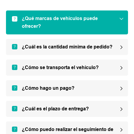
¿Qué marcas de vehículos puede
ofrecer?
¿Cuál es la cantidad mínima de pedido?
¿Cómo se transporta el vehículo?
¿Cómo hago un pago?
¿Cuál es el plazo de entrega?
¿Cómo puedo realizar el seguimiento de