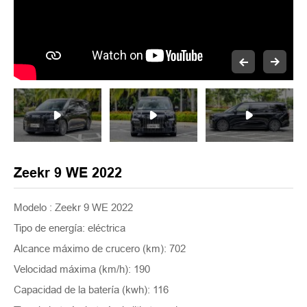
Zeekr 9 WE 2022
Modelo : Zeekr 9 WE 2022
Tipo de energía: eléctrica
Alcance máximo de crucero (km): 702
Velocidad máxima (km/h): 190
Capacidad de la batería (kwh): 116