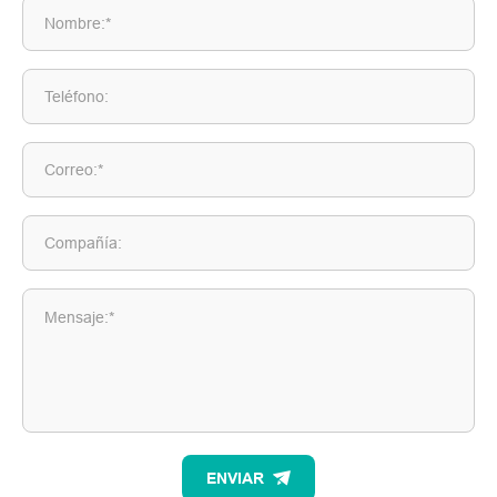
Nombre:*
Teléfono:
Correo:*
Compañía:
Mensaje:*
ENVIAR