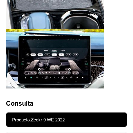
Consulta