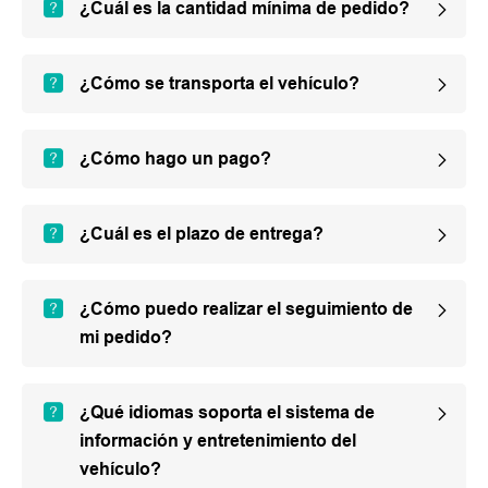
¿Cuál es la cantidad mínima de pedido?
¿Cómo se transporta el vehículo?
¿Cómo hago un pago?
¿Cuál es el plazo de entrega?
¿Cómo puedo realizar el seguimiento de
mi pedido?
¿Qué idiomas soporta el sistema de
información y entretenimiento del
vehículo?