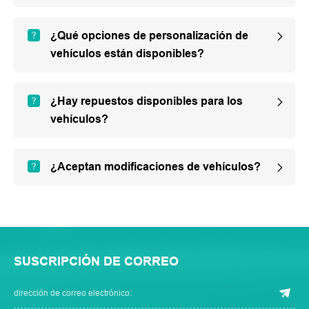
¿Qué opciones de personalización de
vehículos están disponibles?
¿Hay repuestos disponibles para los
vehículos?
¿Aceptan modificaciones de vehículos?
SUSCRIPCIÓN DE CORREO