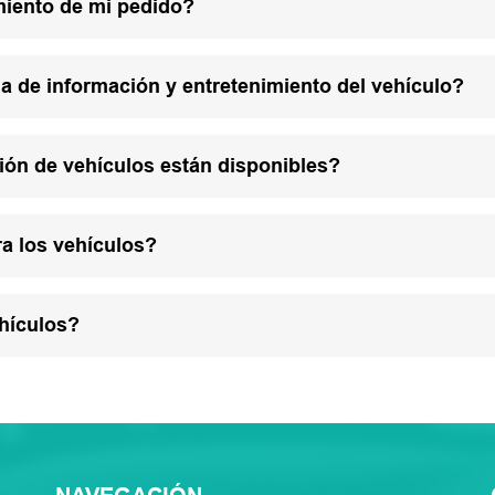
miento de mi pedido?
a de información y entretenimiento del vehículo?
ión de vehículos están disponibles?
a los vehículos?
hículos?