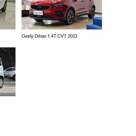
Geely Dihao 1.4T CVT 2022