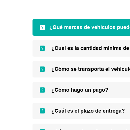
¿Qué marcas de vehículos pued
¿Cuál es la cantidad mínima de
¿Cómo se transporta el vehícu
¿Cómo hago un pago?
¿Cuál es el plazo de entrega?