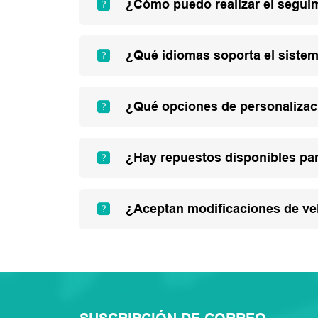
¿Cómo puedo realizar el segui
¿Qué idiomas soporta el sistem
¿Qué opciones de personalizac
¿Hay repuestos disponibles par
¿Aceptan modificaciones de ve