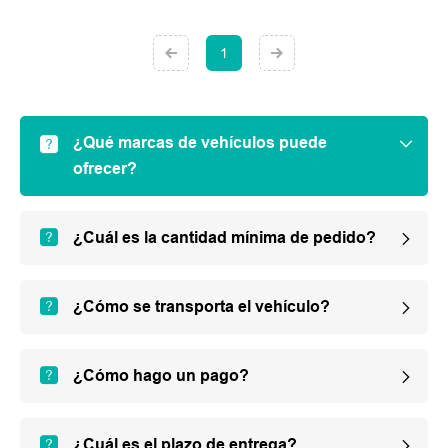
1
¿Qué marcas de vehículos puede
ofrecer?
¿Cuál es la cantidad mínima de pedido?
¿Cómo se transporta el vehículo?
¿Cómo hago un pago?
¿Cuál es el plazo de entrega?