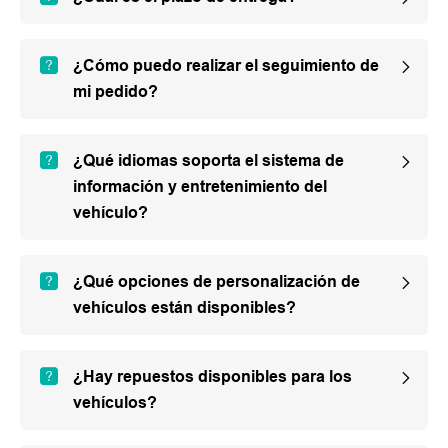
¿Cómo puedo realizar el seguimiento de
mi pedido?
¿Qué idiomas soporta el sistema de
información y entretenimiento del
vehículo?
¿Qué opciones de personalización de
vehículos están disponibles?
¿Hay repuestos disponibles para los
vehículos?