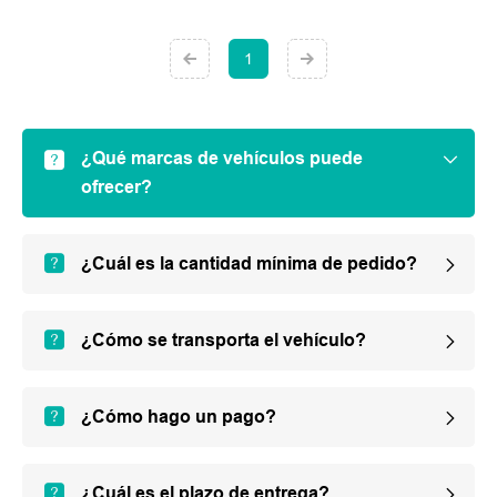
1
¿Qué marcas de vehículos puede
ofrecer?
¿Cuál es la cantidad mínima de pedido?
¿Cómo se transporta el vehículo?
¿Cómo hago un pago?
¿Cuál es el plazo de entrega?