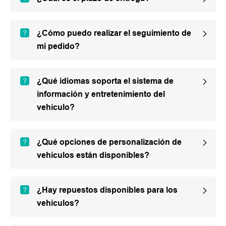
¿Cómo puedo realizar el seguimiento de
mi pedido?
¿Qué idiomas soporta el sistema de
información y entretenimiento del
vehículo?
¿Qué opciones de personalización de
vehículos están disponibles?
¿Hay repuestos disponibles para los
vehículos?