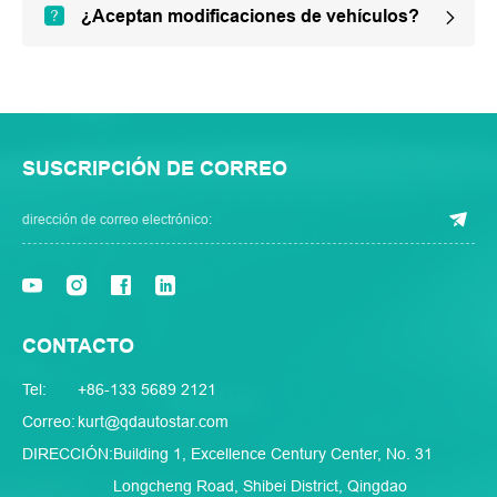
¿Aceptan modificaciones de vehículos?
SUSCRIPCIÓN DE CORREO
CONTACTO
Tel:
+86-133 5689 2121
Correo:
kurt@qdautostar.com
DIRECCIÓN:
Building 1, Excellence Century Center, No. 31
Longcheng Road, Shibei District, Qingdao