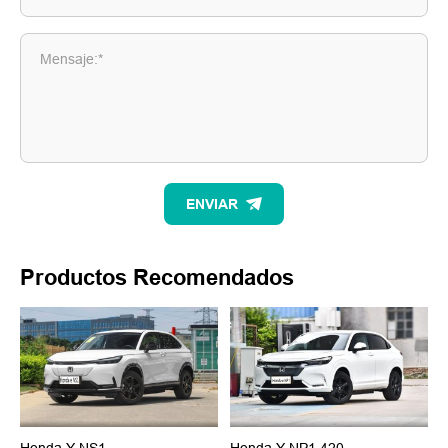
Mensaje:*
ENVIAR
Productos Recomendados