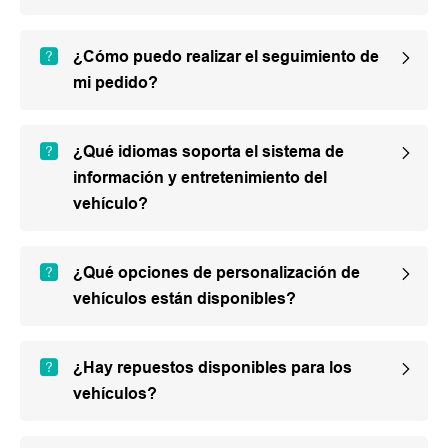
¿Cómo puedo realizar el seguimiento de
mi pedido?
¿Qué idiomas soporta el sistema de
información y entretenimiento del
vehículo?
¿Qué opciones de personalización de
vehículos están disponibles?
¿Hay repuestos disponibles para los
vehículos?