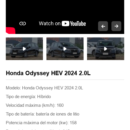
Honda Odyssey HEV 2024 2.0L
Modelo: Honda Odyssey HEV 2024 2.0L
Tipo de energía: Híbrido
Velocidad máxima (km/h): 160
Tipo de batería: batería de iones de litio
Potencia máxima del motor (kw): 158