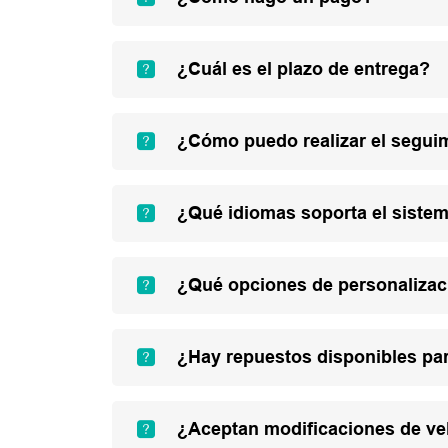
¿Cuál es el plazo de entrega?
¿Cómo puedo realizar el segui
¿Qué idiomas soporta el sistem
¿Qué opciones de personalizac
¿Hay repuestos disponibles par
¿Aceptan modificaciones de ve