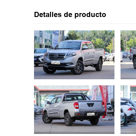
Detalles de producto