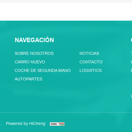
NAVEGACIÓN
SOBRE NOSOTROS
NOTICIAS
CARRO NUEVO
CONTACTO
COCHE DE SEGUNDA MANO
LOGISTICS
AUTOPARTES
.
Powered by HiCheng