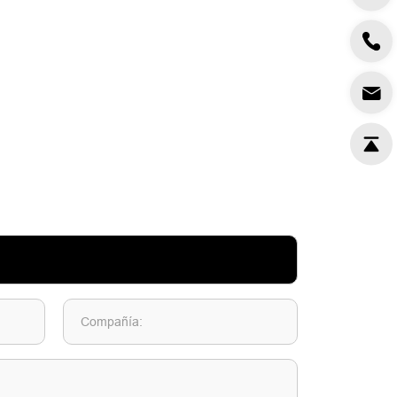
Compañía: