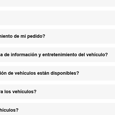
miento de mi pedido?
a de información y entretenimiento del vehículo?
ión de vehículos están disponibles?
a los vehículos?
hículos?