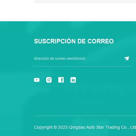
SUSCRIPCIÓN DE CORREO
Copyright © 2023 Qingdao Auto Star Trading Co., Ltd