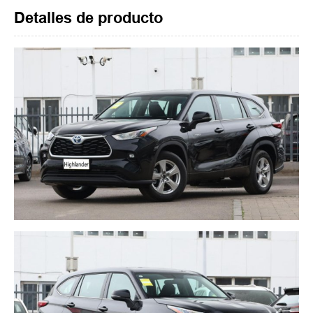
Detalles de producto