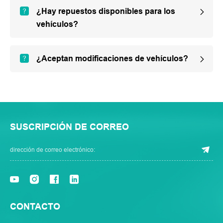
¿Hay repuestos disponibles para los
vehículos?
¿Aceptan modificaciones de vehículos?
SUSCRIPCIÓN DE CORREO
CONTACTO