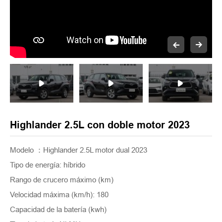
Highlander 2.5L con doble motor 2023
Modelo ：Highlander 2.5L motor dual 2023
Tipo de energía: híbrido
Rango de crucero máximo (km)
Velocidad máxima (km/h): 180
Capacidad de la batería (kwh)