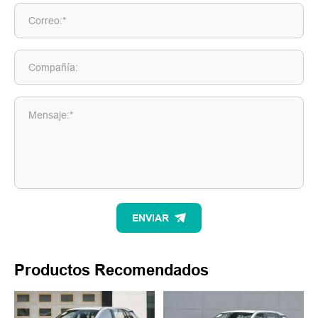
Correo:*
Compañía:
Mensaje:*
ENVIAR
Productos Recomendados