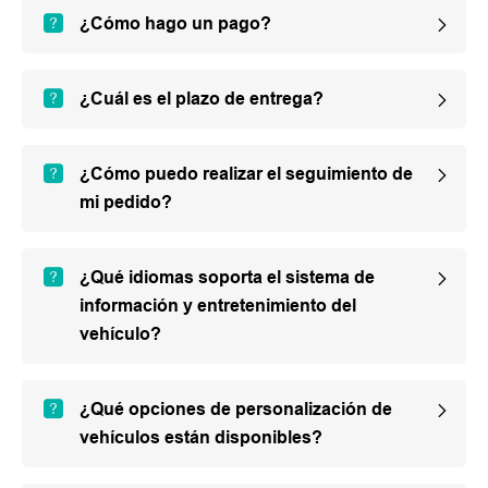
¿Cómo hago un pago?
¿Cuál es el plazo de entrega?
¿Cómo puedo realizar el seguimiento de
mi pedido?
¿Qué idiomas soporta el sistema de
información y entretenimiento del
vehículo?
¿Qué opciones de personalización de
vehículos están disponibles?