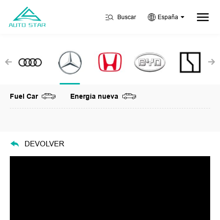
Buscar
España
Fuel Car
Energia nueva
DEVOLVER