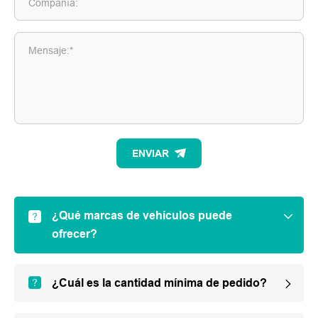
Compañía:
Mensaje:*
ENVIAR
¿Qué marcas de vehículos puede
ofrecer?
¿Cuál es la cantidad mínima de pedido?