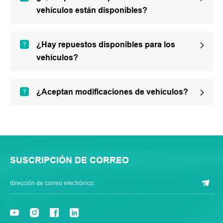
vehículos están disponibles?
¿Hay repuestos disponibles para los
vehículos?
¿Aceptan modificaciones de vehículos?
SUSCRIPCIÓN DE CORREO