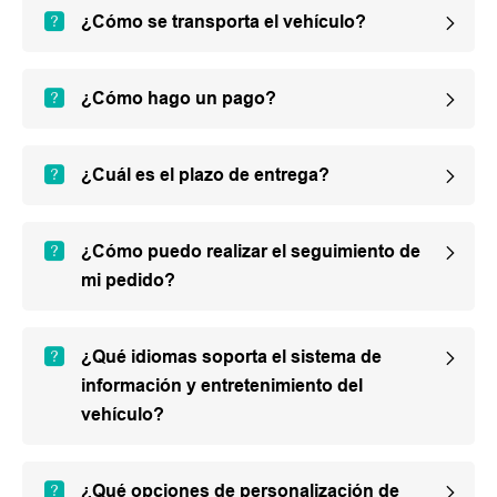
¿Cómo se transporta el vehículo?
¿Cómo hago un pago?
¿Cuál es el plazo de entrega?
¿Cómo puedo realizar el seguimiento de
mi pedido?
¿Qué idiomas soporta el sistema de
información y entretenimiento del
vehículo?
¿Qué opciones de personalización de