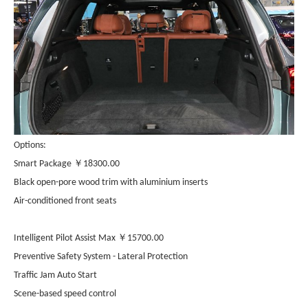
Options:
￥
Smart Package
18300.00
Black open-pore wood trim with aluminium inserts
Air-conditioned front seats
￥
Intelligent Pilot Assist Max
15700.00
Preventive Safety System - Lateral Protection
Traffic Jam Auto Start
Scene-based speed control