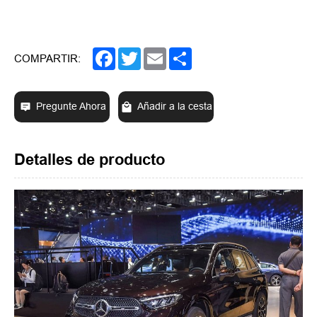
Facebook
Twitter
Email
Share
COMPARTIR:
Pregunte Ahora
Añadir a la cesta
Detalles de producto