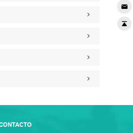
CONTACTO