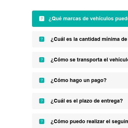
¿Qué marcas de vehículos pued
¿Cuál es la cantidad mínima de
¿Cómo se transporta el vehícu
¿Cómo hago un pago?
¿Cuál es el plazo de entrega?
¿Cómo puedo realizar el segui