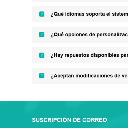
¿Qué idiomas soporta el sistem
¿Qué opciones de personalizac
¿Hay repuestos disponibles par
¿Aceptan modificaciones de ve
SUSCRIPCIÓN DE CORREO