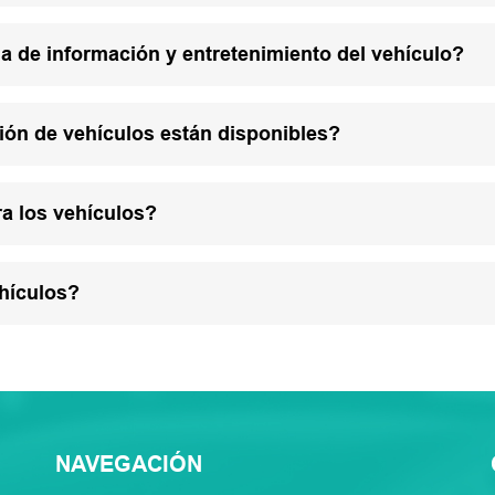
a de información y entretenimiento del vehículo?
ión de vehículos están disponibles?
a los vehículos?
hículos?
NAVEGACIÓN