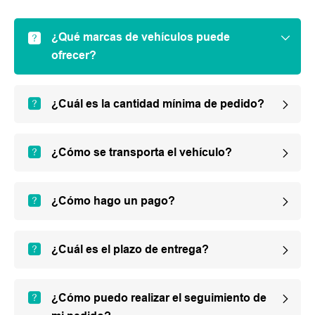
¿Qué marcas de vehículos puede
ofrecer?
¿Cuál es la cantidad mínima de pedido?
¿Cómo se transporta el vehículo?
¿Cómo hago un pago?
¿Cuál es el plazo de entrega?
¿Cómo puedo realizar el seguimiento de