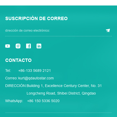
SUSCRIPCIÓN DE CORREO
CONTACTO
Tel:
+86-133 5689 2121
Correo:
kurt@qdautostar.com
DIRECCIÓN:
Building 1, Excellence Century Center, No. 31
Longcheng Road, Shibei District, Qingdao
WhatsApp:
+86 150 5336 5020