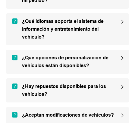
mi pedido?
¿Qué idiomas soporta el sistema de
información y entretenimiento del
vehículo?
¿Qué opciones de personalización de
vehículos están disponibles?
¿Hay repuestos disponibles para los
vehículos?
¿Aceptan modificaciones de vehículos?