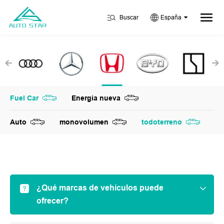
Buscar
España
Fuel Car
Energia nueva
Auto
monovolumen
todoterreno
¿Qué marcas de vehículos puede
ofrecer?