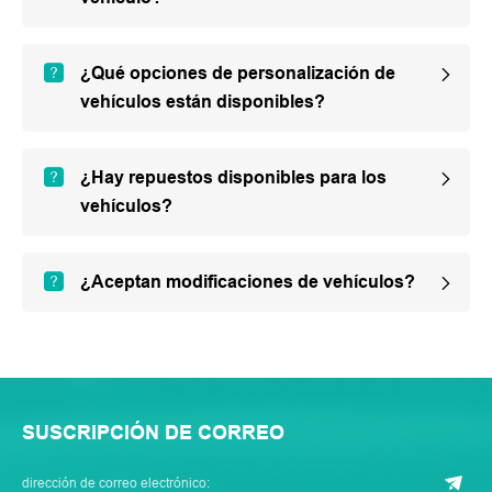
¿Qué opciones de personalización de
vehículos están disponibles?
¿Hay repuestos disponibles para los
vehículos?
¿Aceptan modificaciones de vehículos?
SUSCRIPCIÓN DE CORREO