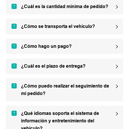
¿Cuál es la cantidad mínima de pedido?
¿Cómo se transporta el vehículo?
¿Cómo hago un pago?
¿Cuál es el plazo de entrega?
¿Cómo puedo realizar el seguimiento de
mi pedido?
¿Qué idiomas soporta el sistema de
información y entretenimiento del
vehículo?