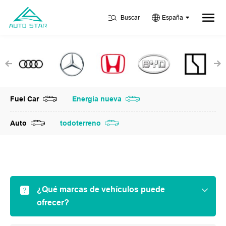
Buscar
España
Fuel Car
Energia nueva
Auto
todoterreno
¿Qué marcas de vehículos puede
ofrecer?