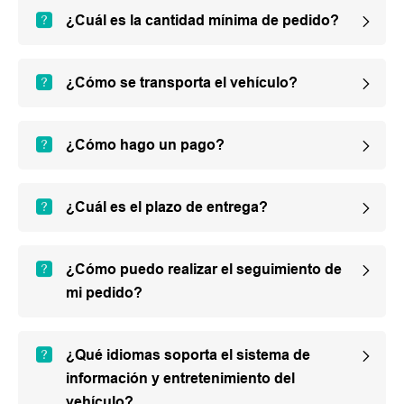
¿Cuál es la cantidad mínima de pedido?
¿Cómo se transporta el vehículo?
¿Cómo hago un pago?
¿Cuál es el plazo de entrega?
¿Cómo puedo realizar el seguimiento de
mi pedido?
¿Qué idiomas soporta el sistema de
información y entretenimiento del
vehículo?