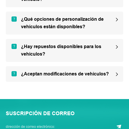
¿Qué opciones de personalización de
vehículos están disponibles?
¿Hay repuestos disponibles para los
vehículos?
¿Aceptan modificaciones de vehículos?
SUSCRIPCIÓN DE CORREO