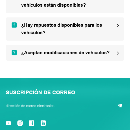
vehículos están disponibles?
¿Hay repuestos disponibles para los
vehículos?
¿Aceptan modificaciones de vehículos?
SUSCRIPCIÓN DE CORREO