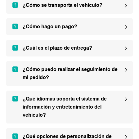
¿Cómo se transporta el vehículo?
¿Cómo hago un pago?
¿Cuál es el plazo de entrega?
¿Cómo puedo realizar el seguimiento de
mi pedido?
¿Qué idiomas soporta el sistema de
información y entretenimiento del
vehículo?
¿Qué opciones de personalización de