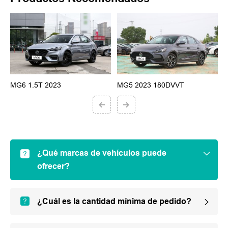
MG6 1.5T 2023
MG5 2023 180DVVT
¿Qué marcas de vehículos puede
ofrecer?
¿Cuál es la cantidad mínima de pedido?