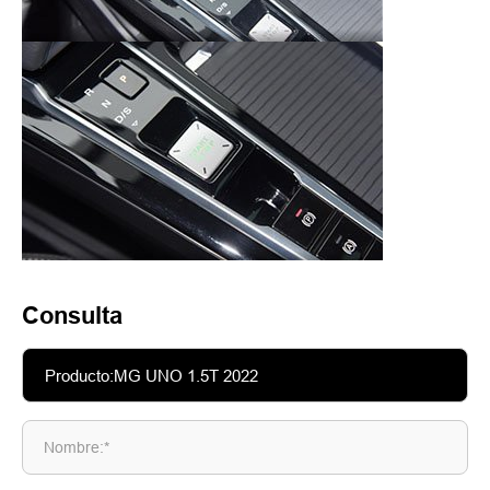
Consulta
Nombre:*