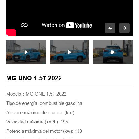
MG UNO 1.5T 2022
Modelo：MG ONE 1.5T 2022
Tipo de energía: combustible gasolina
Alcance máximo de crucero (km)
Velocidad máxima (km/h): 195
Potencia máxima del motor (kw): 133