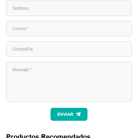
Teléfono:
Correo:*
Compañía:
Mensaje:*
ENVIAR
Productos Recomendados