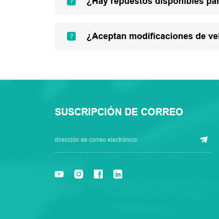
¿Hay repuestos disponibles par
¿Aceptan modificaciones de ve
SUSCRIPCIÓN DE CORREO