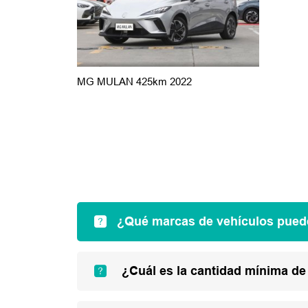
MG MULAN 425km 2022
¿Qué marcas de vehículos pued
¿Cuál es la cantidad mínima de