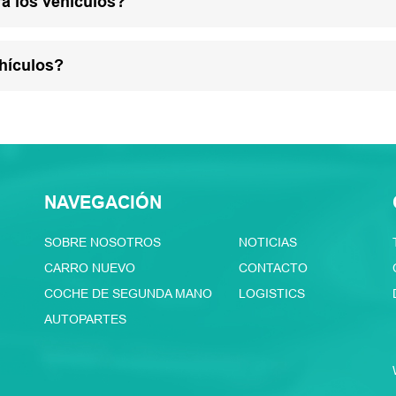
a los vehículos?
hículos?
NAVEGACIÓN
SOBRE NOSOTROS
NOTICIAS
CARRO NUEVO
CONTACTO
COCHE DE SEGUNDA MANO
LOGISTICS
AUTOPARTES