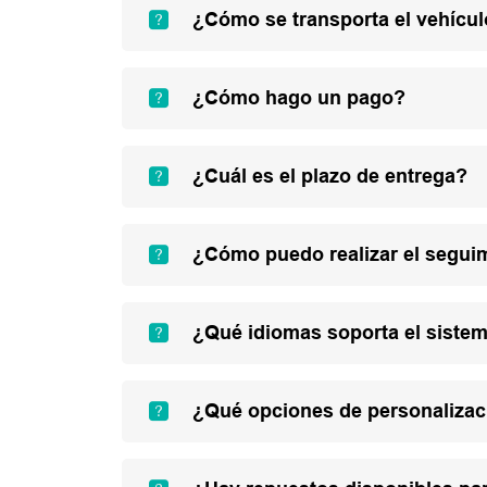
¿Cómo se transporta el vehícu
¿Cómo hago un pago?
¿Cuál es el plazo de entrega?
¿Cómo puedo realizar el segui
¿Qué idiomas soporta el sistem
¿Qué opciones de personalizac