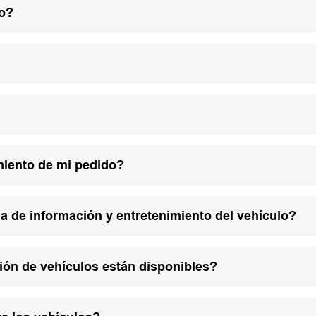
lo?
miento de mi pedido?
a de información y entretenimiento del vehículo?
ión de vehículos están disponibles?