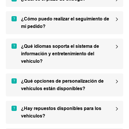
¿Cómo puedo realizar el seguimiento de
mi pedido?
¿Qué idiomas soporta el sistema de
información y entretenimiento del
vehículo?
¿Qué opciones de personalización de
vehículos están disponibles?
¿Hay repuestos disponibles para los
vehículos?