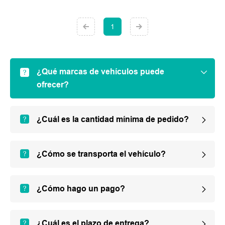
1
¿Qué marcas de vehículos puede
ofrecer?
¿Cuál es la cantidad mínima de pedido?
¿Cómo se transporta el vehículo?
¿Cómo hago un pago?
¿Cuál es el plazo de entrega?