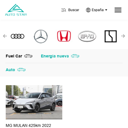
Buscar
España
Fuel Car
Energia nueva
Auto
MG MULAN 425km 2022