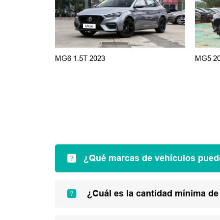
MG6 1.5T 2023
MG5 2
¿Qué marcas de vehículos pued
¿Cuál es la cantidad mínima de