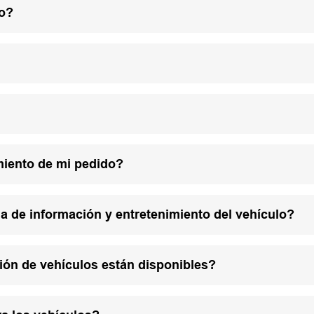
lo?
miento de mi pedido?
a de información y entretenimiento del vehículo?
ión de vehículos están disponibles?