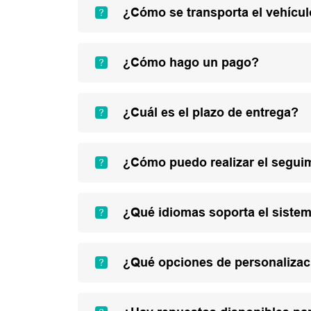
¿Cómo se transporta el vehícu
¿Cómo hago un pago?
¿Cuál es el plazo de entrega?
¿Cómo puedo realizar el segui
¿Qué idiomas soporta el sistem
¿Qué opciones de personalizac