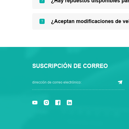
¿Hay repuestos disponibles par
¿Aceptan modificaciones de ve
SUSCRIPCIÓN DE CORREO