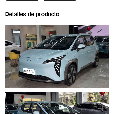
Detalles de producto