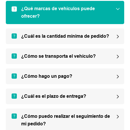
¿Qué marcas de vehículos puede
ofrecer?
¿Cuál es la cantidad mínima de pedido?
¿Cómo se transporta el vehículo?
¿Cómo hago un pago?
¿Cuál es el plazo de entrega?
¿Cómo puedo realizar el seguimiento de
mi pedido?