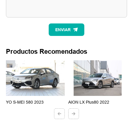
ENVIAR
Productos Recomendados
YO S-MEI 580 2023
AION LX Plus80 2022