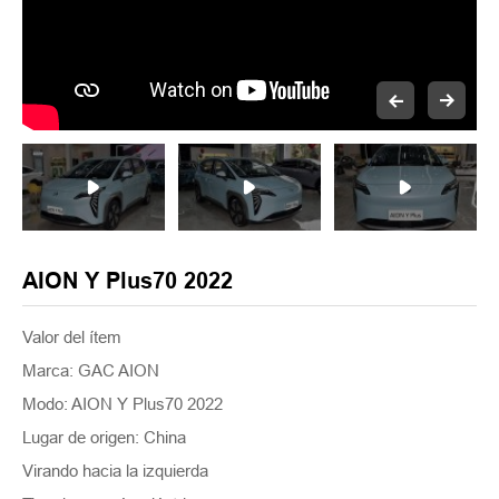
AION Y Plus70 2022
Valor del ítem
Marca: GAC AION
Modo: AION Y Plus70 2022
Lugar de origen: China
Virando hacia la izquierda