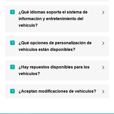
¿Qué idiomas soporta el sistema de
información y entretenimiento del
vehículo?
¿Qué opciones de personalización de
vehículos están disponibles?
¿Hay repuestos disponibles para los
vehículos?
¿Aceptan modificaciones de vehículos?