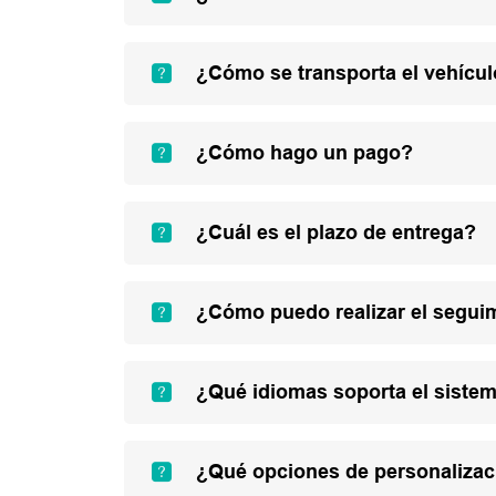
¿Cómo se transporta el vehícu
¿Cómo hago un pago?
¿Cuál es el plazo de entrega?
¿Cómo puedo realizar el segui
¿Qué idiomas soporta el sistem
¿Qué opciones de personalizac