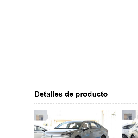
Detalles de producto