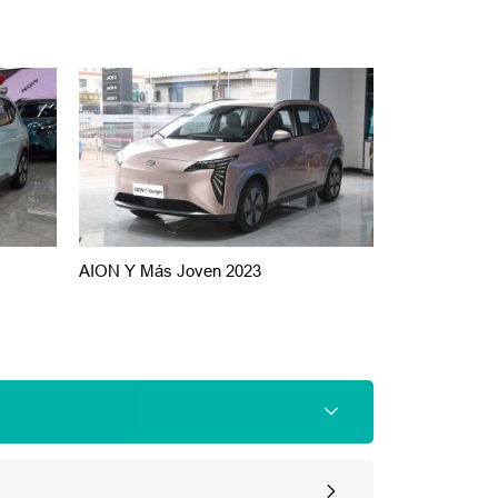
AION Y Más Joven 2023