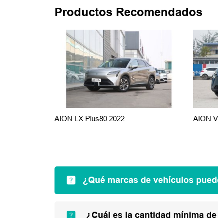
Productos Recomendados
AION LX Plus80 2022
AION V 
¿Qué marcas de vehículos pued
¿Cuál es la cantidad mínima de