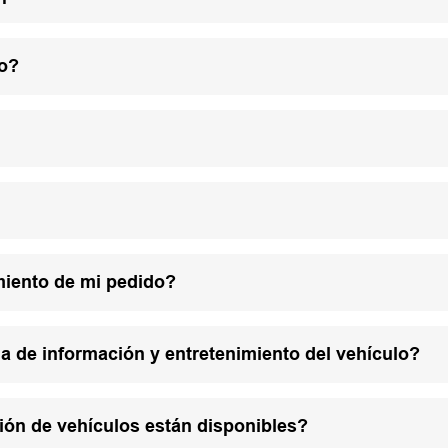
lo?
miento de mi pedido?
a de información y entretenimiento del vehículo?
ión de vehículos están disponibles?