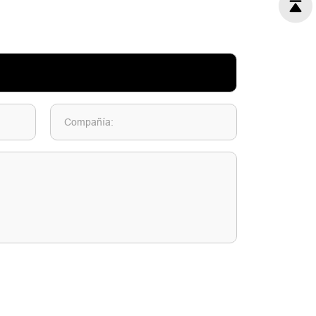
Compañía: