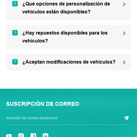
¿Qué opciones de personalización de
vehículos están disponibles?
¿Hay repuestos disponibles para los
vehículos?
¿Aceptan modificaciones de vehículos?
SUSCRIPCIÓN DE CORREO