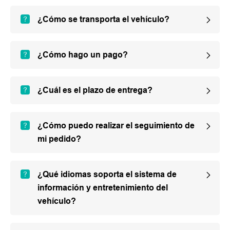
¿Cómo se transporta el vehículo?
¿Cómo hago un pago?
¿Cuál es el plazo de entrega?
¿Cómo puedo realizar el seguimiento de
mi pedido?
¿Qué idiomas soporta el sistema de
información y entretenimiento del
vehículo?