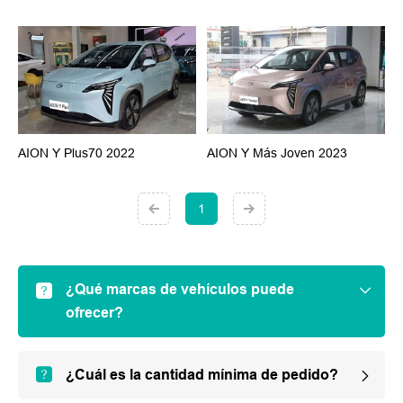
AION Y Plus70 2022
AION Y Más Joven 2023
1
¿Qué marcas de vehículos puede
ofrecer?
¿Cuál es la cantidad mínima de pedido?