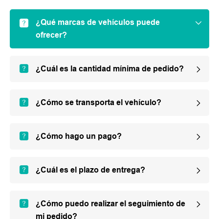
¿Qué marcas de vehículos puede
ofrecer?
¿Cuál es la cantidad mínima de pedido?
¿Cómo se transporta el vehículo?
¿Cómo hago un pago?
¿Cuál es el plazo de entrega?
¿Cómo puedo realizar el seguimiento de
mi pedido?