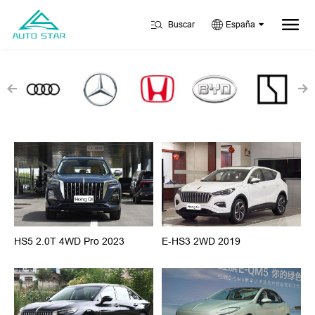
Buscar
España
HS5 2.0T 4WD Pro 2023
E-HS3 2WD 2019