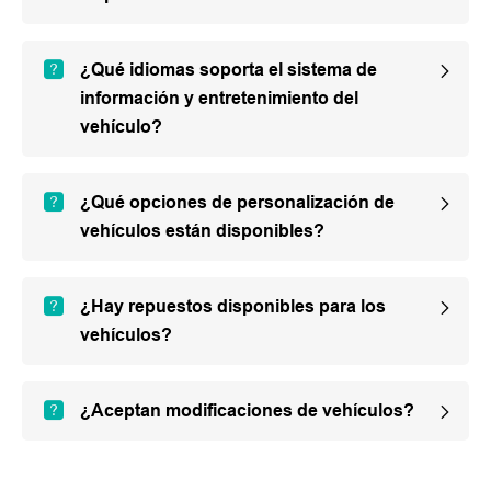
¿Qué idiomas soporta el sistema de
información y entretenimiento del
vehículo?
¿Qué opciones de personalización de
vehículos están disponibles?
¿Hay repuestos disponibles para los
vehículos?
¿Aceptan modificaciones de vehículos?