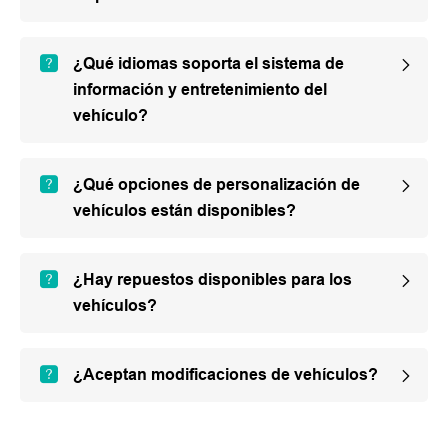
¿Qué idiomas soporta el sistema de
información y entretenimiento del
vehículo?
¿Qué opciones de personalización de
vehículos están disponibles?
¿Hay repuestos disponibles para los
vehículos?
¿Aceptan modificaciones de vehículos?