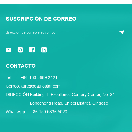
SUSCRIPCIÓN DE CORREO
CONTACTO
Tel:
+86-133 5689 2121
Correo:
kurt@qdautostar.com
DIRECCIÓN:
Building 1, Excellence Century Center, No. 31
Longcheng Road, Shibei District, Qingdao
WhatsApp:
+86 150 5336 5020