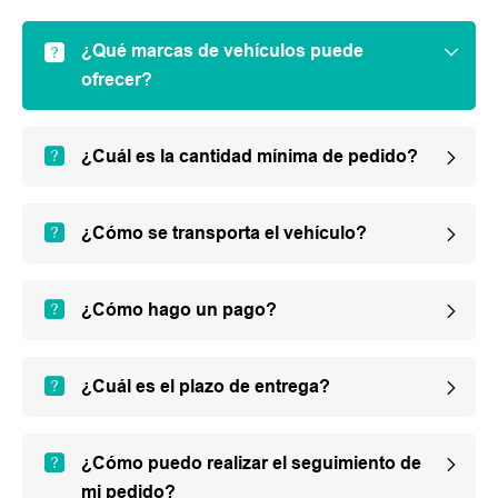
¿Qué marcas de vehículos puede
ofrecer?
¿Cuál es la cantidad mínima de pedido?
¿Cómo se transporta el vehículo?
¿Cómo hago un pago?
¿Cuál es el plazo de entrega?
¿Cómo puedo realizar el seguimiento de
mi pedido?