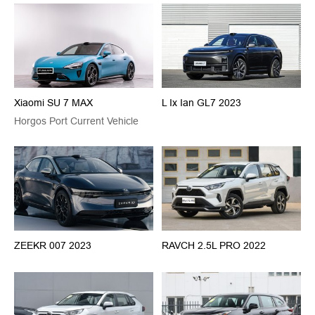
Xiaomi SU 7 MAX
L Ix Ian GL7 2023
Horgos Port Current Vehicle
ZEEKR 007 2023
RAVCH 2.5L PRO 2022