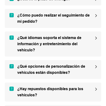
¿Cómo puedo realizar el seguimiento de
mi pedido?
¿Qué idiomas soporta el sistema de
información y entretenimiento del
vehículo?
¿Qué opciones de personalización de
vehículos están disponibles?
¿Hay repuestos disponibles para los
vehículos?